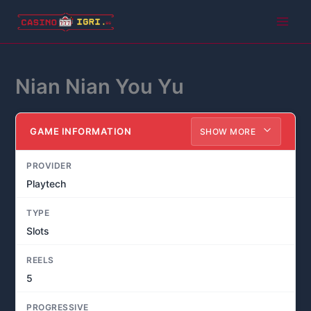
Skip
to
Main
content
Men
Nian Nian You Yu
GAME INFORMATION
SHOW MORE
PROVIDER
Playtech
TYPE
Slots
REELS
5
PROGRESSIVE