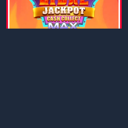
←
Предишен Slot
Следващ Slot
→
Вашият коментар
Вашият имейл адрес няма да бъде публикуван.
Задължителните полета са отбелязани с
*
Коментар:
*