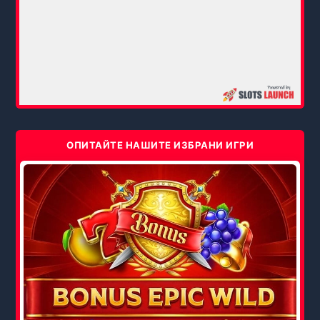
ОПИТАЙТЕ НАШИТЕ ИЗБРАНИ ИГРИ