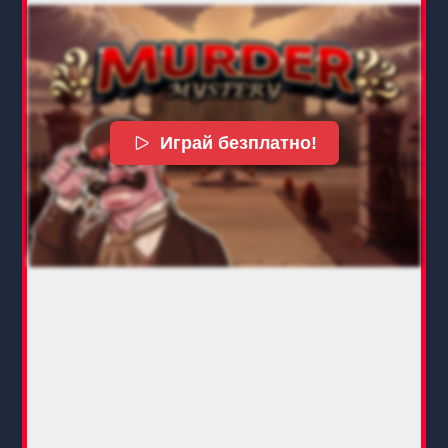
Играй безплатно!