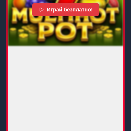
Играй безплатно!