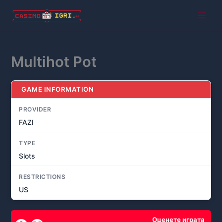
Skip
to
Main
content
Men
Multihot Pot
GAME INFORMATION
PROVIDER
FAZI
TYPE
Slots
RESTRICTIONS
US
Оценете играта