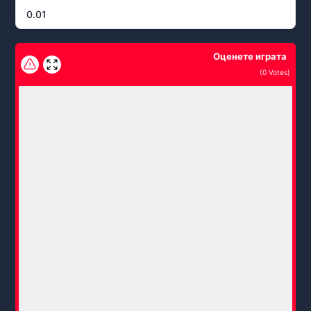
0.01
Оценете играта
(
0
Votes)