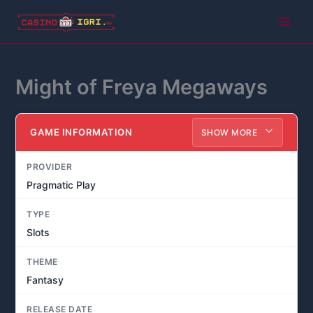
Skip
to
Main
content
Men
Might of Freya Megaways
GAME INFORMATION
SHOW MORE
PROVIDER
Pragmatic Play
TYPE
Slots
THEME
Fantasy
RELEASE DATE