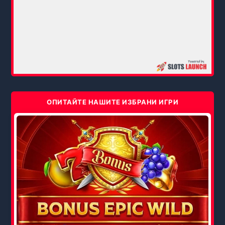
ОПИТАЙТЕ НАШИТЕ ИЗБРАНИ ИГРИ