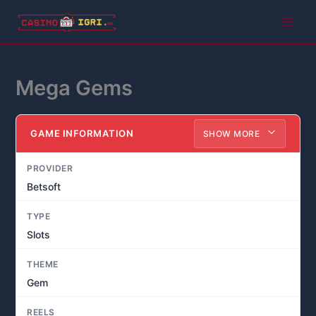
Skip
to
Main
content
Men
Mega Gems
GAME INFORMATION
SHOW MORE
PROVIDER
Betsoft
TYPE
Slots
THEME
Gem
REELS