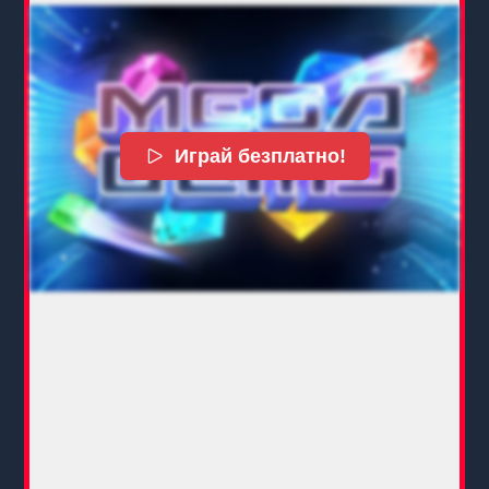
Играй безплатно!