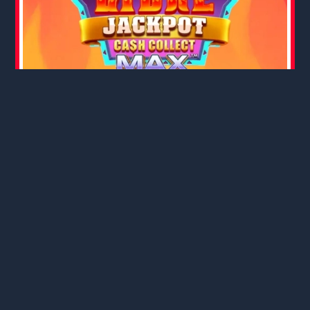
←
Предишен Slot
Следващ Slot
→
Вашият коментар
Вашият имейл адрес няма да бъде публикуван.
Задължителните полета са отбелязани с
*
Коментар:
*