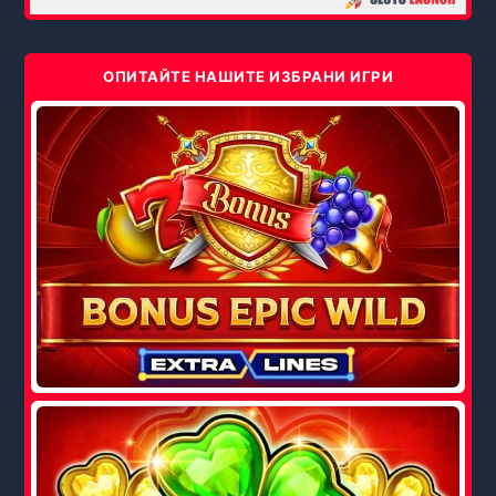
ОПИТАЙТЕ НАШИТЕ ИЗБРАНИ ИГРИ