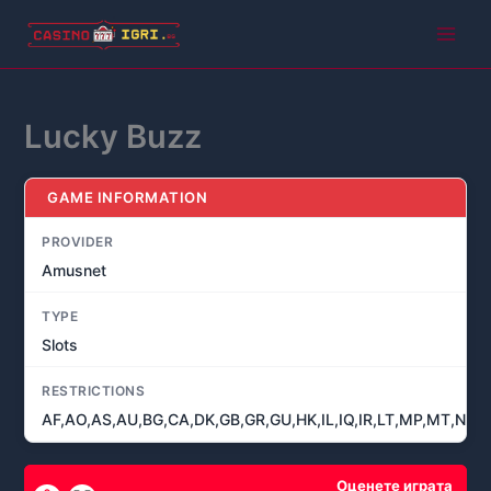
Skip
to
Main
content
Men
Lucky Buzz
GAME INFORMATION
PROVIDER
Amusnet
TYPE
Slots
RESTRICTIONS
AF,AO,AS,AU,BG,CA,DK,GB,GR,GU,HK,IL,IQ,IR,LT,MP,MT,NI,N
Оценете играта