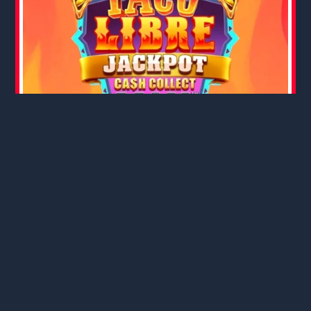
←
Предишен Slot
Следващ Slot
→
Вашият коментар
Вашият имейл адрес няма да бъде публикуван.
Задължителните полета са отбелязани с
*
Коментар:
*