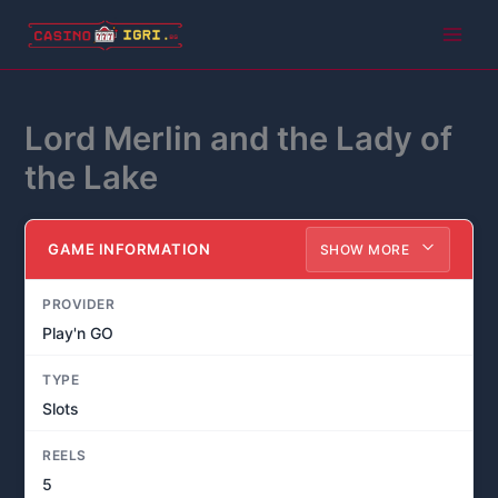
Skip
to
Main
content
Men
Lord Merlin and the Lady of
the Lake
GAME INFORMATION
SHOW MORE
PROVIDER
Play'n GO
TYPE
Slots
REELS
5