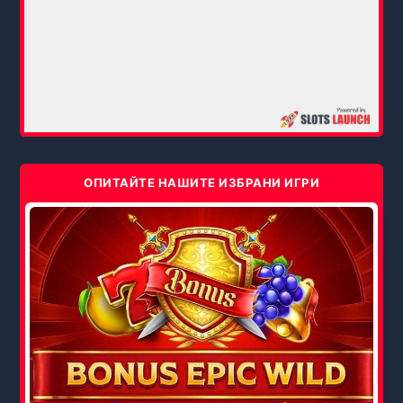
ОПИТАЙТЕ НАШИТЕ ИЗБРАНИ ИГРИ