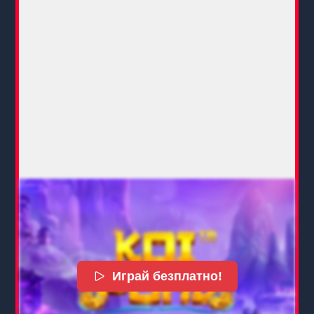
Играй безплатно!