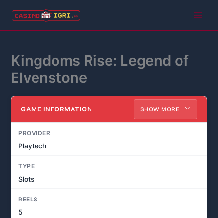
Skip
to
Main
content
Men
Kingdoms Rise: Legend of
Elvenstone
GAME INFORMATION
SHOW MORE
PROVIDER
Playtech
TYPE
Slots
REELS
5