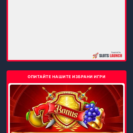
ОПИТАЙТЕ НАШИТЕ ИЗБРАНИ ИГРИ