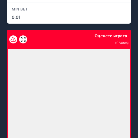
MIN BET
0.01
Оценете играта
(
0
Votes)