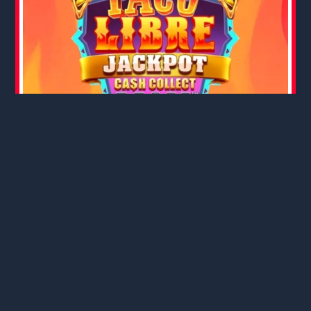
←
Предишен Slot
Следващ Slot
→
Вашият коментар
Вашият имейл адрес няма да бъде публикуван.
Задължителните полета са отбелязани с
*
Коментар:
*