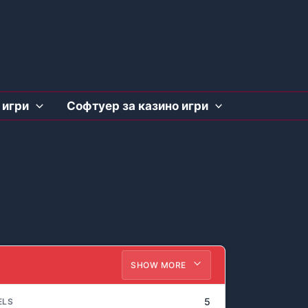
 игри
Софтуер за казино игри
SHOW MORE
5
ELS