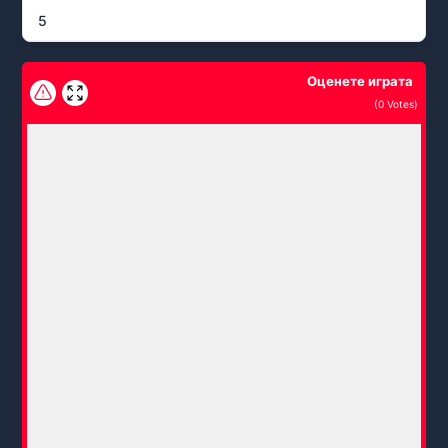
5
Оценете играта
(
0
Votes)