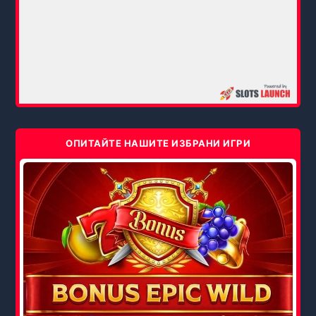
ОПИТАЙТЕ НАШИТЕ ИЗБРАНИ ИГРИ