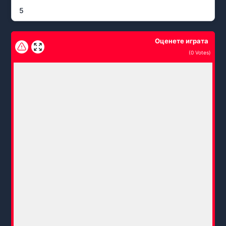
5
Оценете играта
(
0
Votes)