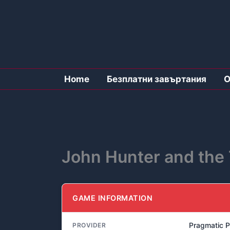
Skip
to
content
Home
Безплатни завъртания
О
John Hunter and the
GAME INFORMATION
Pragmatic P
PROVIDER