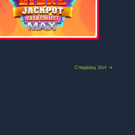
Следващ Slot
→