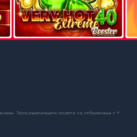
куван.
Задължителните полета са отбелязани с
*