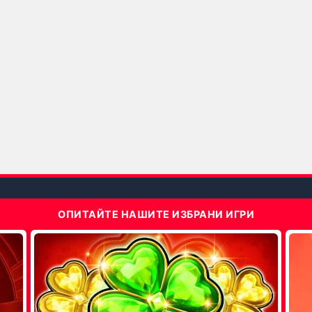
ОПИТАЙТЕ НАШИТЕ ИЗБРАНИ ИГРИ