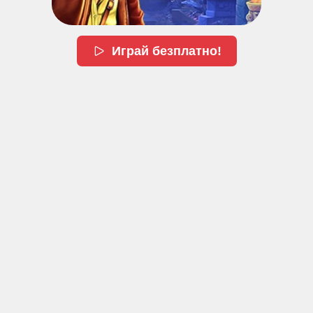
Играй безплатно!