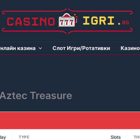
нлайн казина
Слот Игри/Ротативки
Казино
 Aztec Treasure
lay
Slots
TYPE
TH