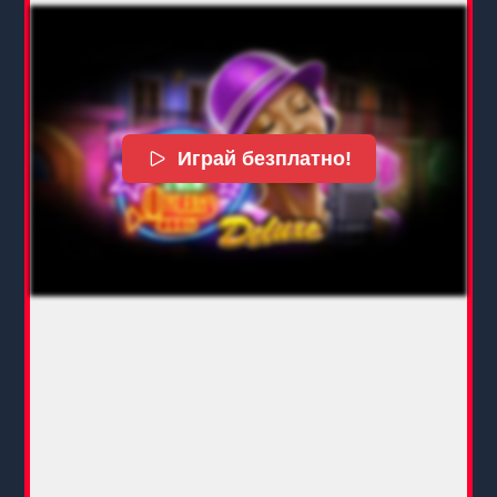
Играй безплатно!