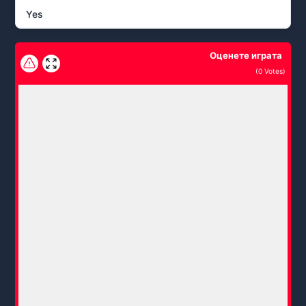
Yes
Оценете играта
(
0
Votes)