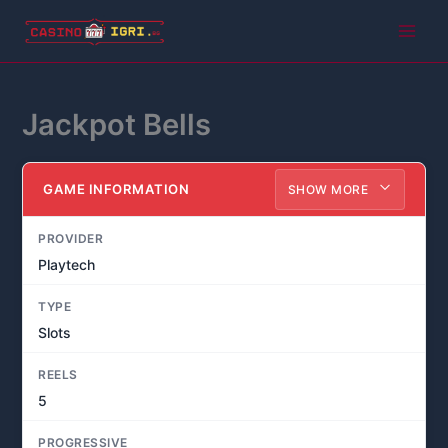
Skip
to
Main
content
Men
Jackpot Bells
GAME INFORMATION
SHOW MORE
PROVIDER
Playtech
TYPE
Slots
REELS
5
PROGRESSIVE