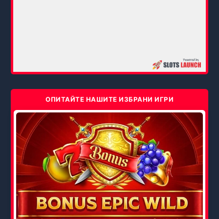
ОПИТАЙТЕ НАШИТЕ ИЗБРАНИ ИГРИ