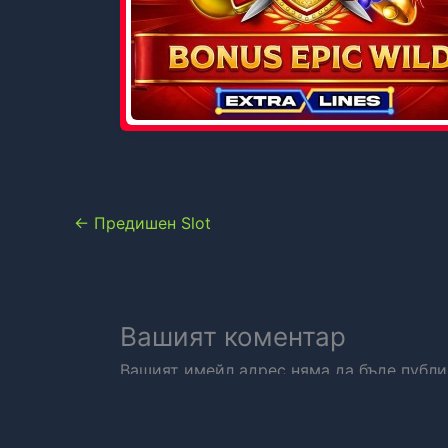
←
Предишен Slot
Вашият коментар
Вашият имейл адрес няма да бъде публи
Коментар:
*