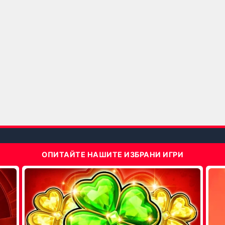
ОПИТАЙТЕ НАШИТЕ ИЗБРАНИ ИГРИ