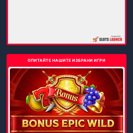
ОПИТАЙТЕ НАШИТЕ ИЗБРАНИ ИГРИ