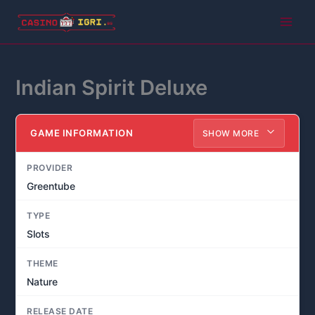
Skip
to
Main
content
Men
Indian Spirit Deluxe
GAME INFORMATION
SHOW MORE
PROVIDER
Greentube
TYPE
Slots
THEME
Nature
RELEASE DATE