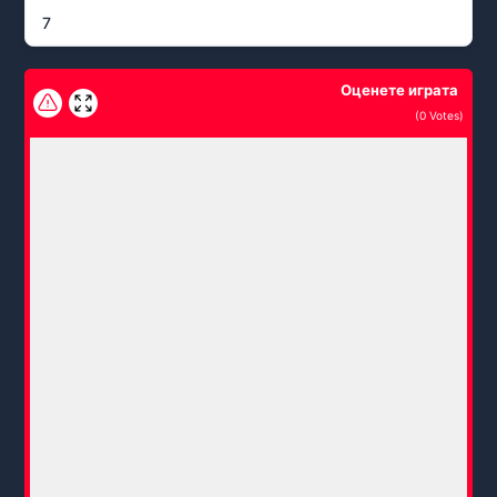
7
Оценете играта
(
0
Votes)