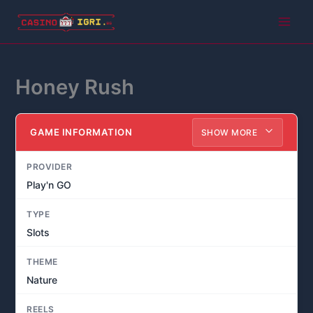
Skip
to
Main
content
Men
Honey Rush
GAME INFORMATION
SHOW MORE
PROVIDER
Play'n GO
TYPE
Slots
THEME
Nature
REELS