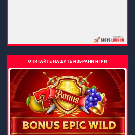
ОПИТАЙТЕ НАШИТЕ ИЗБРАНИ ИГРИ