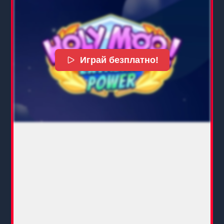
Играй безплатно!