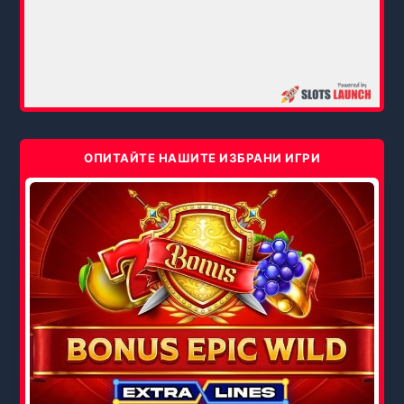
ОПИТАЙТЕ НАШИТЕ ИЗБРАНИ ИГРИ