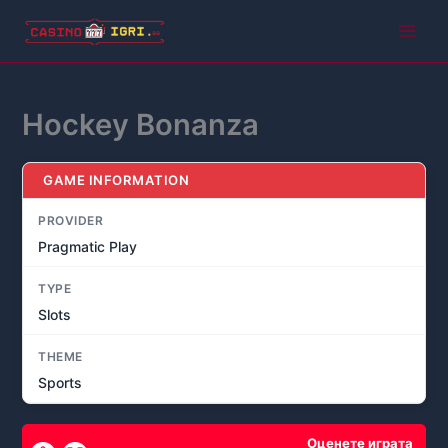
Skip
to
Main
content
Men
Hockey Bonanza
GAME INFORMATION
PROVIDER
Pragmatic Play
TYPE
Slots
THEME
Sports
Оценете играта