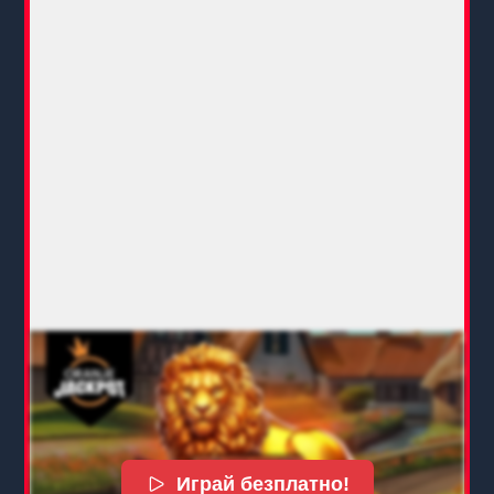
Играй безплатно!