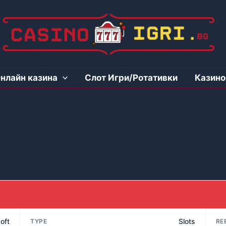
нлайн казина
Слот Игри/Ротативки
Казино
oft
Slots
TYPE
RE