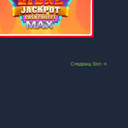
Следващ Slot
→