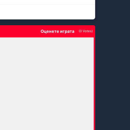
Оценете играта
(
0
Votes)