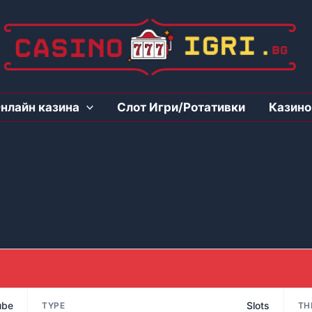
нлайн казина
Слот Игри/Ротативки
Казино
ube
Slots
TYPE
TH