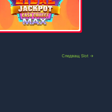
Следващ Slot
→