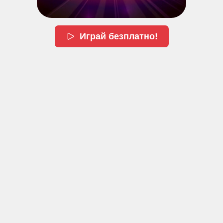
Играй безплатно!