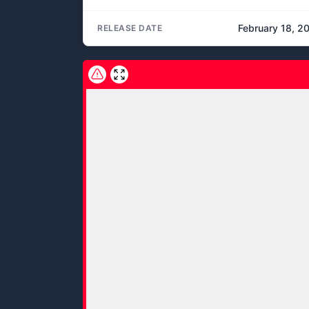
February 18, 2
RELEASE DATE