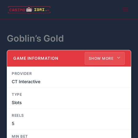
Skip
to
Main
content
Men
Goblin’s Gold
GAME INFORMATION
SHOW MORE
PROVIDER
CT Interactive
TYPE
Slots
REELS
5
MIN BET