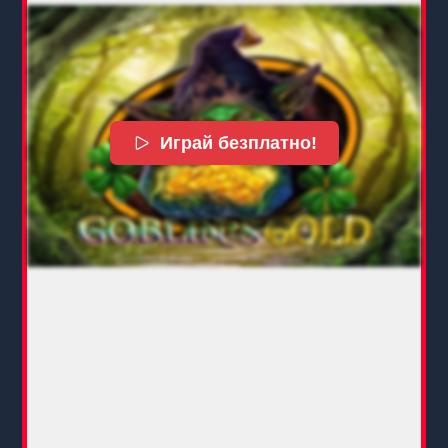
Играй безплатно!