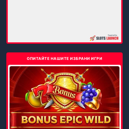
ОПИТАЙТЕ НАШИТЕ ИЗБРАНИ ИГРИ