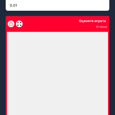
0.01
Оценете играта
(
0
Votes)