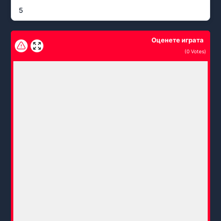
5
Оценете играта
(
0
Votes)