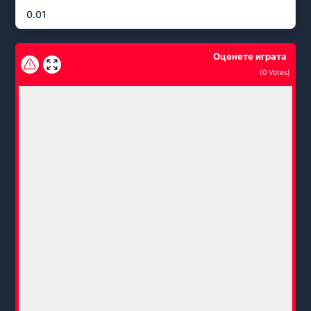
0.01
Оценете играта
(
0
Votes)