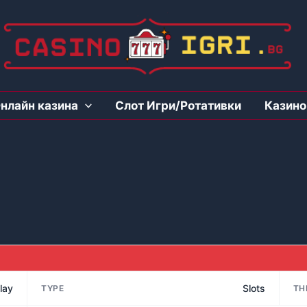
нлайн казина
Слот Игри/Ротативки
Казино
lay
Slots
TYPE
TH