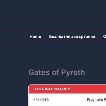
Skip
to
content
Home
Безплатни завъртания
О
Gates of Pyroth
GAME INFORMATION
Pragmatic P
PROVIDER