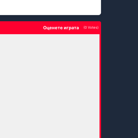
Оценете играта
(
0
Votes)