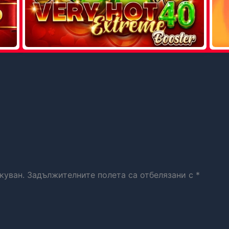
куван.
Задължителните полета са отбелязани с
*