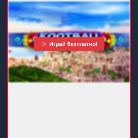
Играй безплатно!