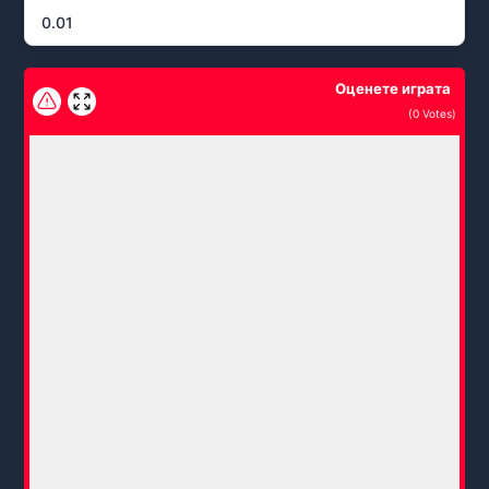
0.01
Оценете играта
(
0
Votes)