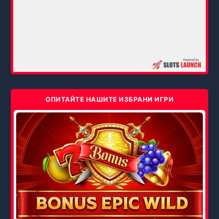
ОПИТАЙТЕ НАШИТЕ ИЗБРАНИ ИГРИ