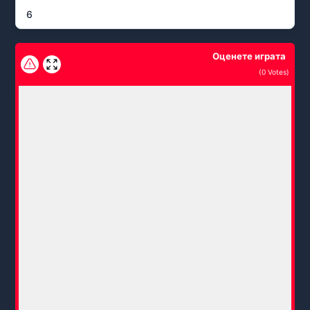
6
Оценете играта
(
0
Votes)