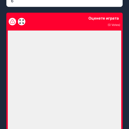
6
Оценете играта
(
0
Votes)