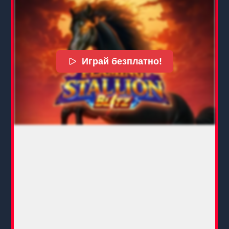
Играй безплатно!