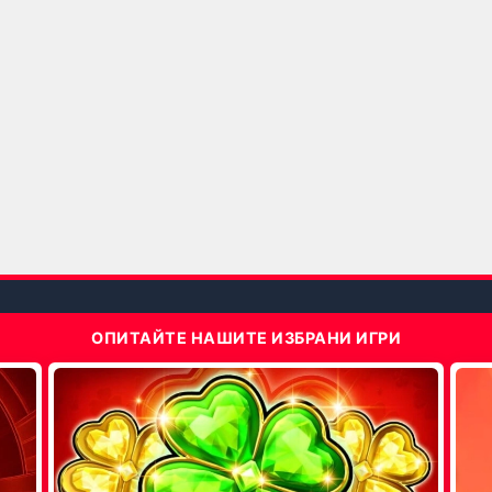
ОПИТАЙТЕ НАШИТЕ ИЗБРАНИ ИГРИ