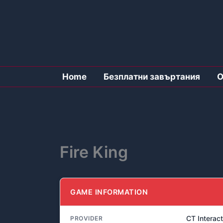
Skip
to
content
Home
Безплатни завъртания
О
Fire King
GAME INFORMATION
CT Interact
PROVIDER