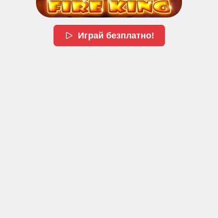
Играй безплатно!