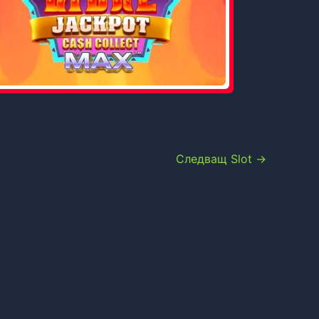
Следващ Slot
→