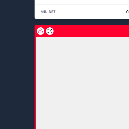
0
MIN BET