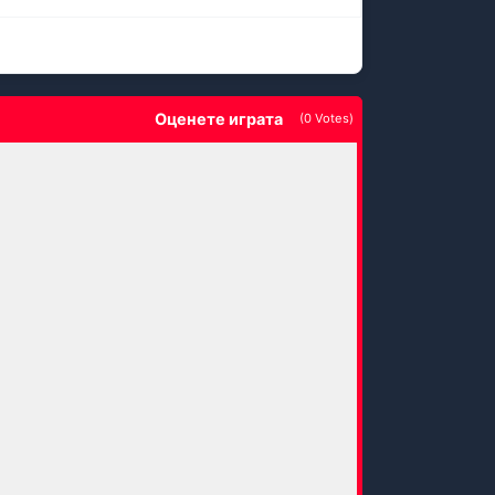
Оценете играта
(
0
Votes)