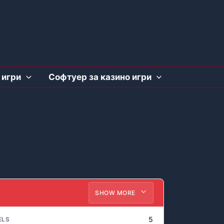
 игри
Софтуер за казино игри
SHOW MORE
5
ELS