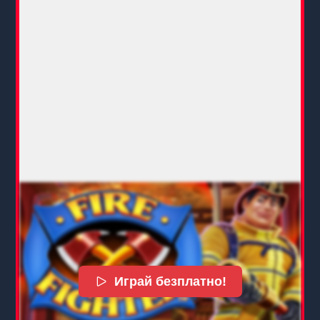
Играй безплатно!