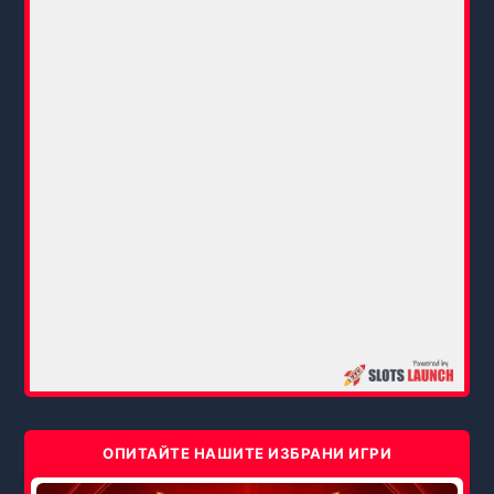
ОПИТАЙТЕ НАШИТЕ ИЗБРАНИ ИГРИ