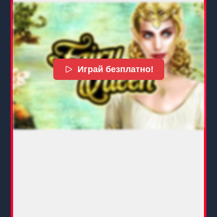
Играй безплатно!