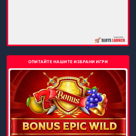
ОПИТАЙТЕ НАШИТЕ ИЗБРАНИ ИГРИ