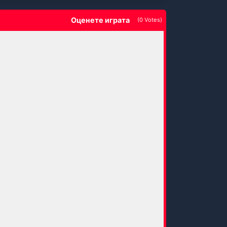
Оценете играта
(
0
Votes)