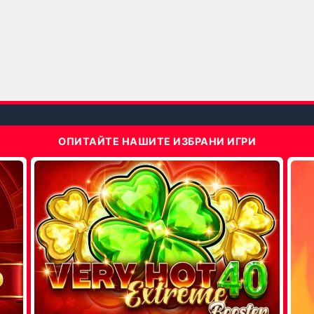
ОПИТАЙТЕ НАШИТЕ ИЗБРАНИ ИГРИ