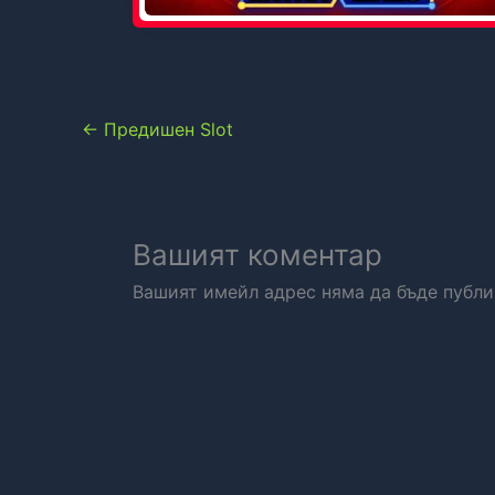
←
Предишен Slot
Вашият коментар
Вашият имейл адрес няма да бъде публи
Коментар:
*