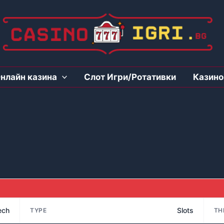
нлайн казина
Слот Игри/Ротативки
Казино
ech
Slots
TYPE
TH