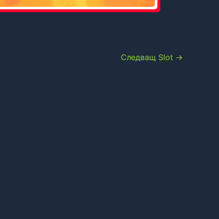
Следващ Slot
→