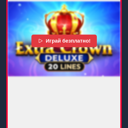
Играй безплатно!