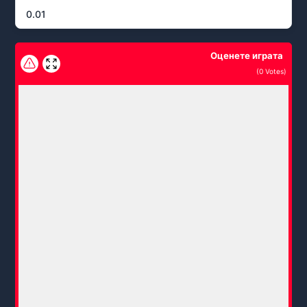
0.01
Оценете играта
(
0
Votes)