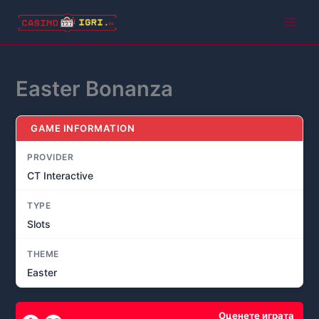
Skip
to
Main
content
Men
Easter Bonanza
GAME INFORMATION
PROVIDER
CT Interactive
TYPE
Slots
THEME
Easter
Оценете играта