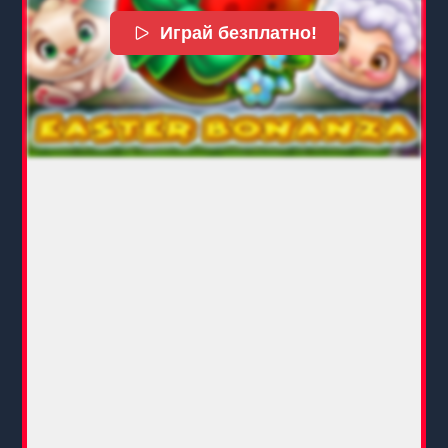
Играй безплатно!