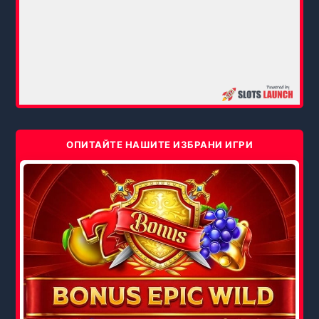
ОПИТАЙТЕ НАШИТЕ ИЗБРАНИ ИГРИ