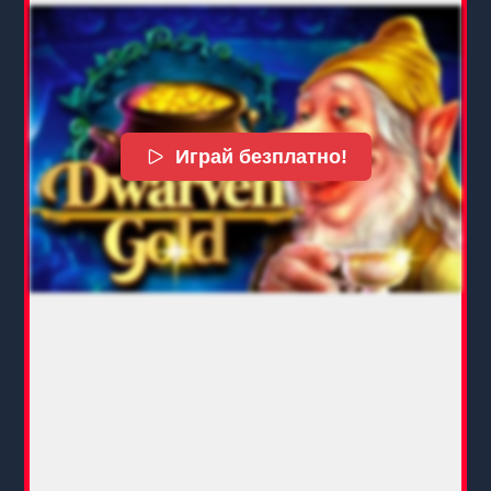
Играй безплатно!