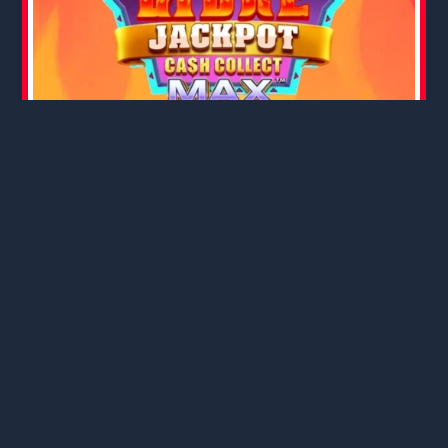
←
Предишен Slot
Следващ Slot
→
Вашият коментар
Вашият имейл адрес няма да бъде публикуван.
Задължителните полета са отбелязани с
*
Коментар:
*