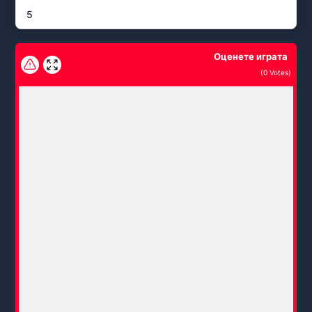
5
Оценете играта
(
0
Votes)