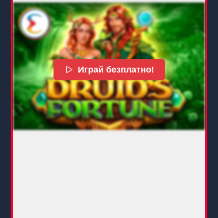
Играй безплатно!