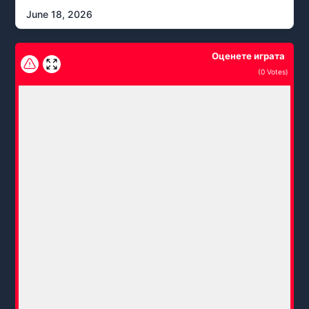
June 18, 2026
Оценете играта
(
0
Votes)