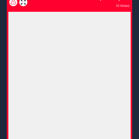
(
0
Votes)