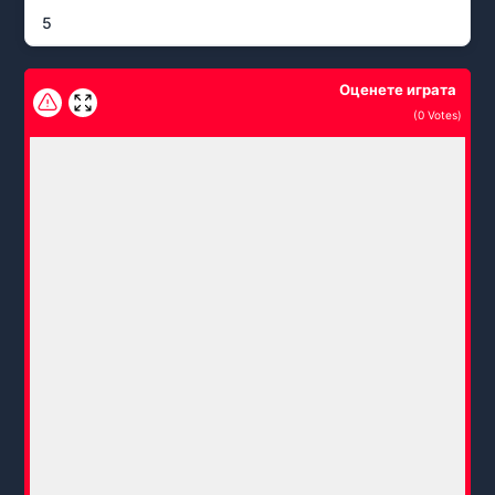
5
Оценете играта
(
0
Votes)