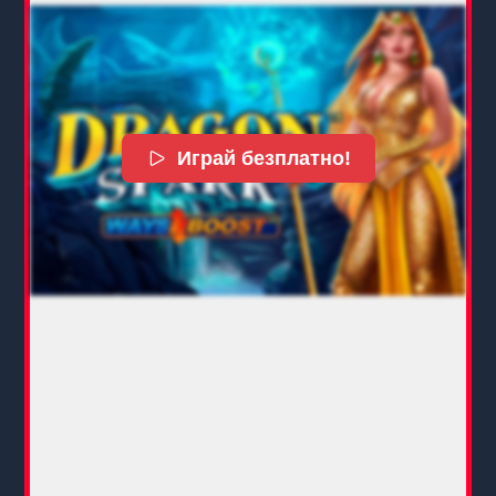
Играй безплатно!