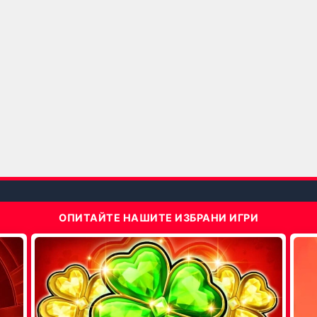
ОПИТАЙТЕ НАШИТЕ ИЗБРАНИ ИГРИ