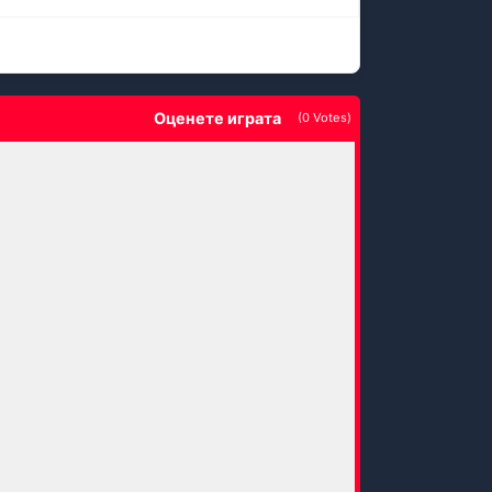
Оценете играта
(
0
Votes)