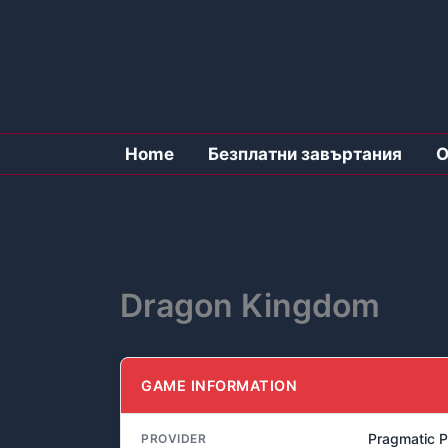
Skip
to
content
Home
Безплатни завъртания
О
Dragon Kingdom
GAME INFORMATION
Pragmatic P
PROVIDER