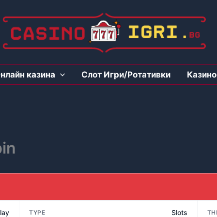
нлайн казина
Слот Игри/Ротативки
Казино
pin
lay
Slots
TYPE
TH