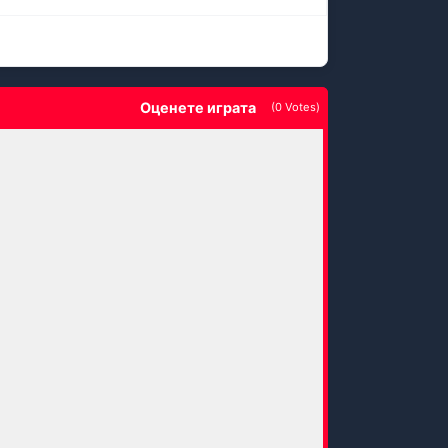
Оценете играта
(
0
Votes)