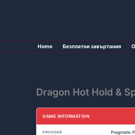
Skip
to
content
Home
Безплатни завъртания
О
Dragon Hot Hold & S
GAME INFORMATION
Pragmatic P
PROVIDER