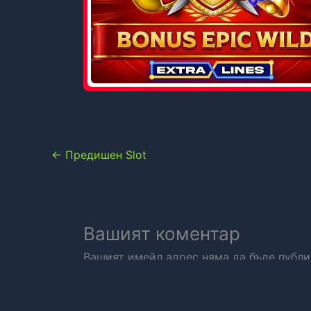
←
Предишен Slot
Вашият коментар
Вашият имейл адрес няма да бъде публи
Коментар:
*