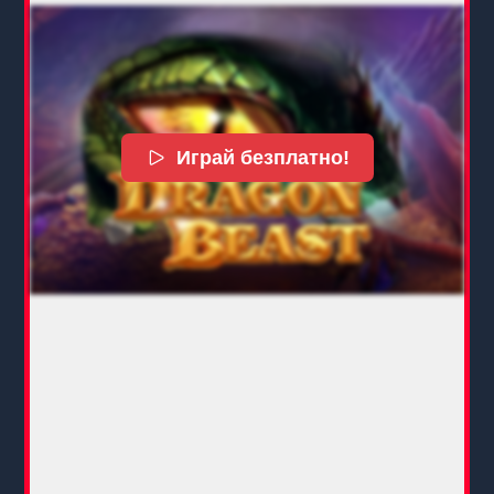
Играй безплатно!