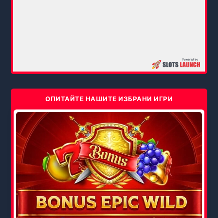
ОПИТАЙТЕ НАШИТЕ ИЗБРАНИ ИГРИ