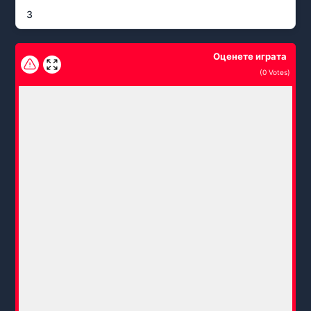
3
Оценете играта
(
0
Votes)